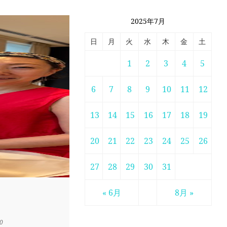
2025年7月
日
月
火
水
木
金
土
1
2
3
4
5
6
7
8
9
10
11
12
13
14
15
16
17
18
19
20
21
22
23
24
25
26
27
28
29
30
31
« 6月
8月 »
:0