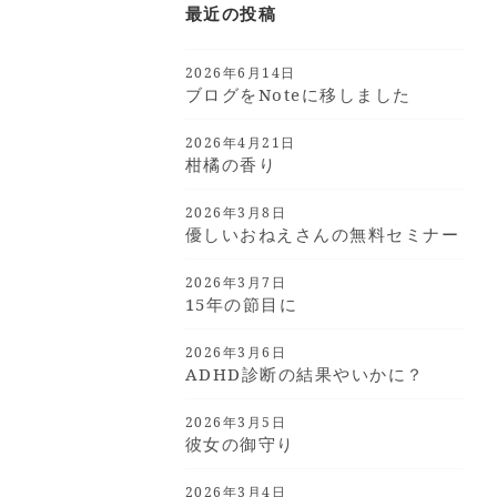
最近の投稿
2026年6月14日
ブログをnoteに移しました
2026年4月21日
柑橘の香り
2026年3月8日
優しいおねえさんの無料セミナー
2026年3月7日
15年の節目に
2026年3月6日
ADHD診断の結果やいかに？
2026年3月5日
彼女の御守り
2026年3月4日