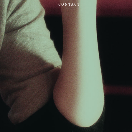
CONTACT