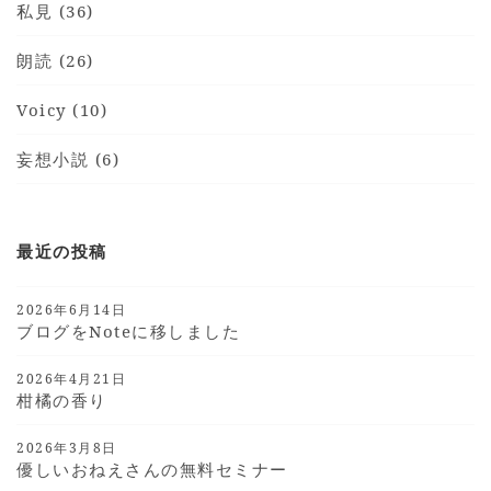
私見 (36)
朗読 (26)
Voicy (10)
妄想小説 (6)
最近の投稿
2026年6月14日
ブログをnoteに移しました
2026年4月21日
柑橘の香り
2026年3月8日
優しいおねえさんの無料セミナー