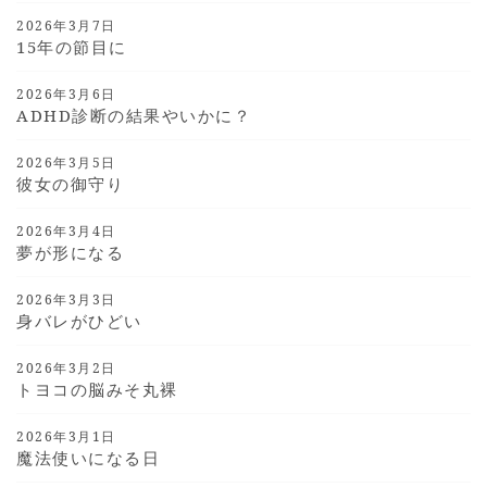
2026年3月7日
15年の節目に
2026年3月6日
ADHD診断の結果やいかに？
2026年3月5日
彼女の御守り
2026年3月4日
夢が形になる
2026年3月3日
身バレがひどい
2026年3月2日
トヨコの脳みそ丸裸
2026年3月1日
魔法使いになる日