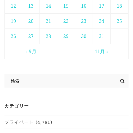
12
13
14
15
16
17
18
19
20
21
22
23
24
25
26
27
28
29
30
31
« 9月
11月 »
カテゴリー
プライベート (4,781)