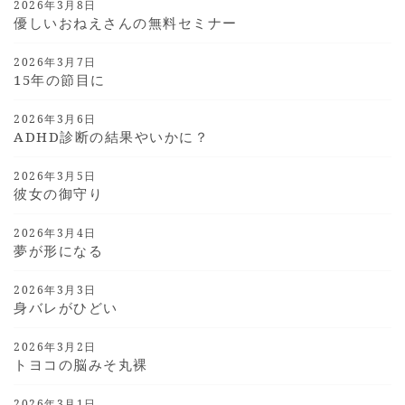
2026年3月8日
優しいおねえさんの無料セミナー
2026年3月7日
15年の節目に
2026年3月6日
ADHD診断の結果やいかに？
2026年3月5日
彼女の御守り
2026年3月4日
夢が形になる
2026年3月3日
身バレがひどい
2026年3月2日
トヨコの脳みそ丸裸
2026年3月1日