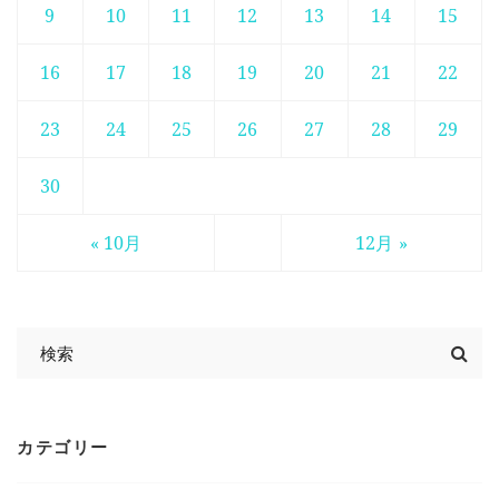
9
10
11
12
13
14
15
16
17
18
19
20
21
22
23
24
25
26
27
28
29
30
« 10月
12月 »
カテゴリー