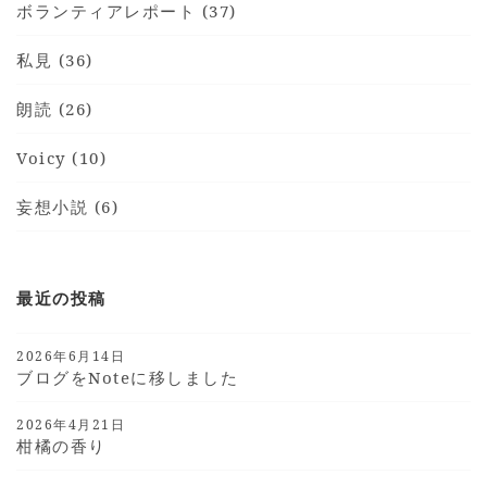
ボランティアレポート (37)
私見 (36)
朗読 (26)
Voicy (10)
妄想小説 (6)
最近の投稿
2026年6月14日
ブログをnoteに移しました
2026年4月21日
柑橘の香り