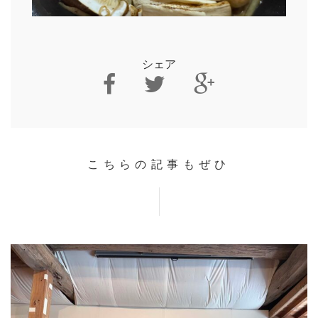
シェア
こちらの記事もぜひ