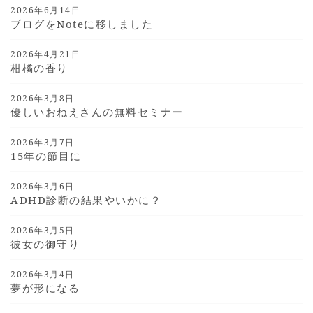
2026年6月14日
ブログをnoteに移しました
2026年4月21日
柑橘の香り
2026年3月8日
優しいおねえさんの無料セミナー
2026年3月7日
15年の節目に
2026年3月6日
ADHD診断の結果やいかに？
2026年3月5日
彼女の御守り
2026年3月4日
夢が形になる