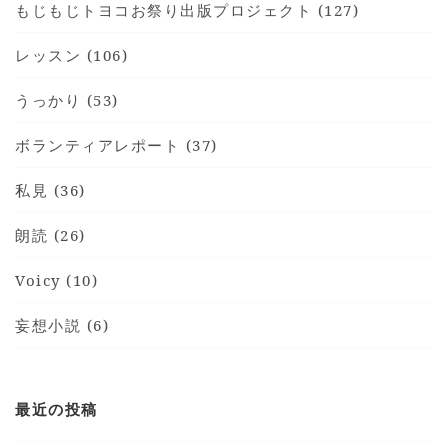
もじもじトヨコお祭り出版プロジェクト (127)
レッスン (106)
うっかり (53)
ボランティアレポート (37)
私見 (36)
朗読 (26)
Voicy (10)
妄想小説 (6)
最近の投稿