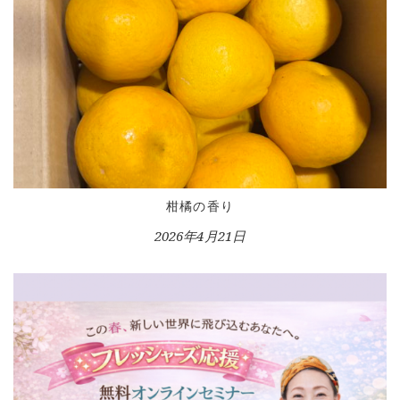
柑橘の香り
2026年4月21日