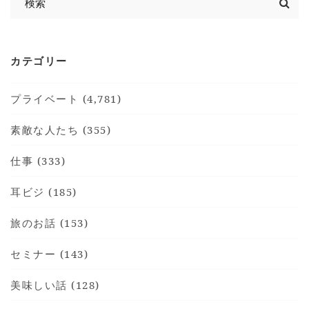
カテゴリー
プライベート (4,781)
素敵な人たち (355)
仕事 (333)
耳ビジ (185)
旅のお話 (153)
セミナー (143)
美味しい話 (128)