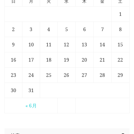
日
月
火
水
木
金
土
1
2
3
4
5
6
7
8
9
10
11
12
13
14
15
16
17
18
19
20
21
22
23
24
25
26
27
28
29
30
31
« 6月