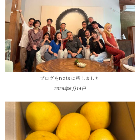
ブログをnoteに移しました
2026年6月14日