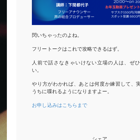
閃いちゃったのよね。
フリートークはこれで攻略できるはず。
人前で話さなきゃいけない立場の人は、ぜ
い。
やり方がわかれば、あとは何度か練習して、
うちに喋れるようになりますよー。
お申し込みはこちらまで
シェア