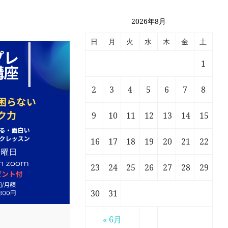
2026年8月
日
月
火
水
木
金
土
1
2
3
4
5
6
7
8
9
10
11
12
13
14
15
16
17
18
19
20
21
22
23
24
25
26
27
28
29
30
31
« 6月