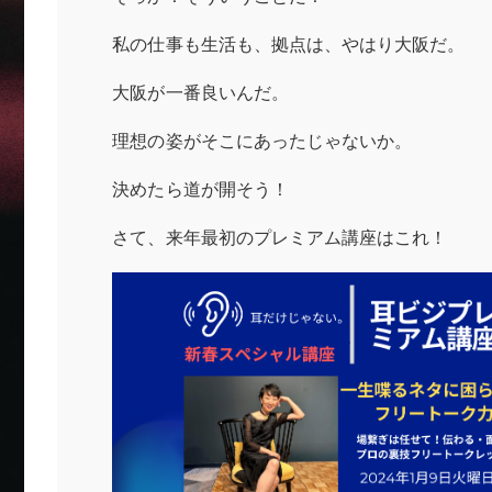
私の仕事も生活も、拠点は、やはり大阪だ。
大阪が一番良いんだ。
理想の姿がそこにあったじゃないか。
決めたら道が開そう！
さて、来年最初のプレミアム講座はこれ！