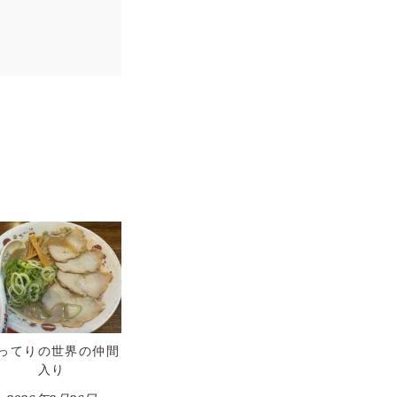
ってりの世界の仲間
入り