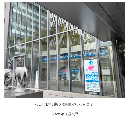
ADHD診断の結果やいかに？
2026年3月6日