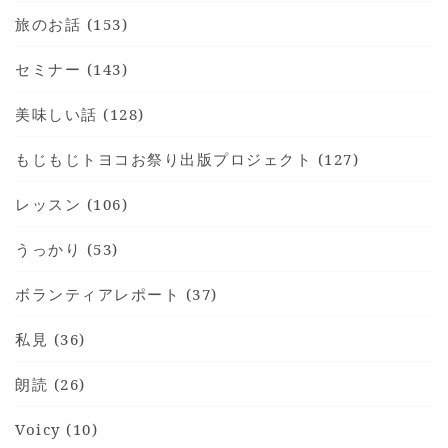
旅のお話 (153)
セミナー (143)
美味しい話 (128)
もじもじトヨコお祭り出版プロジェクト (127)
レッスン (106)
うっかり (53)
ボランティアレポート (37)
私見 (36)
朗読 (26)
Voicy (10)