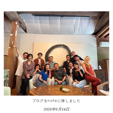
ブログをnoteに移しました
2026年6月14日