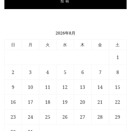
2026年8月
日
月
火
水
木
金
土
1
2
3
4
5
6
7
8
9
10
11
12
13
14
15
16
17
18
19
20
21
22
23
24
25
26
27
28
29