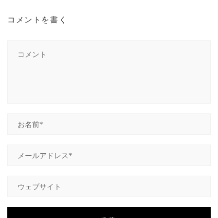
コメントを書く