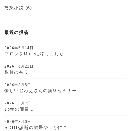
妄想小説 (6)
最近の投稿
2026年6月14日
ブログをnoteに移しました
2026年4月21日
柑橘の香り
2026年3月8日
優しいおねえさんの無料セミナー
2026年3月7日
15年の節目に
2026年3月6日
ADHD診断の結果やいかに？