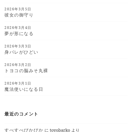
2026年3月5日
彼女の御守り
2026年3月4日
夢が形になる
2026年3月3日
身バレがひどい
2026年3月2日
トヨコの脳みそ丸裸
2026年3月1日
魔法使いになる日
最近のコメント
すべすべぴかぴか
に
toyobarko
より