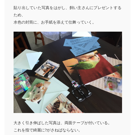
貼り出していた写真をはがし、飼い主さんにプレゼントする
ため、
水色の封筒に、お手紙を添えて仕舞っていく。
大きく引き伸ばした写真は、両面テープが付いている。
これを指で綺麗に?がさねばならない。