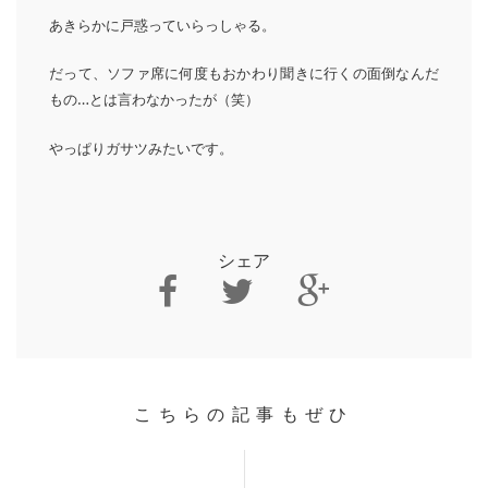
あきらかに戸惑っていらっしゃる。
だって、ソファ席に何度もおかわり聞きに行くの面倒なんだ
もの…
とは言わなかったが（笑）
やっぱりガサツみたいです。
シェア
こちらの記事もぜひ