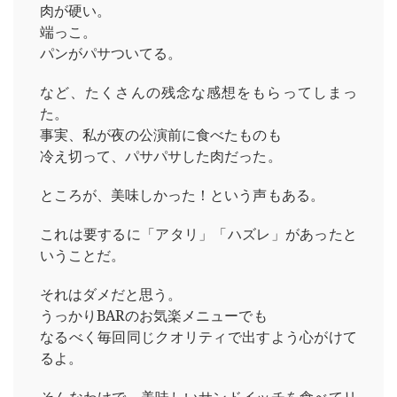
肉が硬い。
端っこ。
パンがパサついてる。
など、たくさんの残念な感想をもらってしまっ
た。
事実、私が夜の公演前に食べたものも
冷え切って、パサパサした肉だった。
ところが、美味しかった！という声もある。
これは要するに「アタリ」「ハズレ」があったと
いうことだ。
それはダメだと思う。
うっかりBARのお気楽メニューでも
なるべく毎回同じクオリティで出すよう心がけて
るよ。