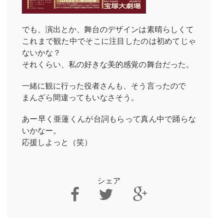
でも、演出とか、舞台のデザインは素晴らしくて
これまで観た中でそこに注目したのは初めてじゃ
ないかな？
それくらい、私の好きな美的感覚の舞台だった。
一緒に観に行った役者さんも、そう言ったので
まんざら間違ってもいなさそう。
あー早く亜蓮くんが台詞もらって真ん中で踊らな
いかなー。
応援しよっと（笑）
シェア