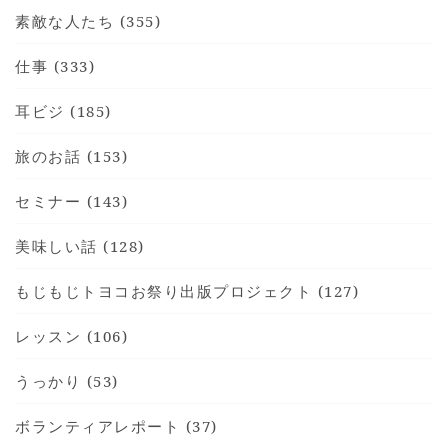
素敵な人たち (355)
仕事 (333)
耳ビジ (185)
旅のお話 (153)
セミナー (143)
美味しい話 (128)
もじもじトヨコお祭り出版プロジェクト (127)
レッスン (106)
うっかり (53)
ボランティアレポート (37)