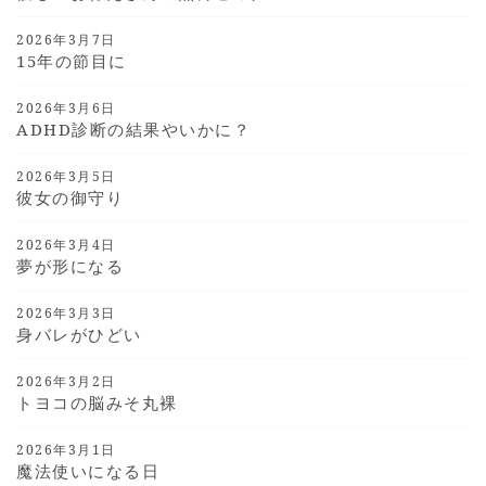
2026年3月7日
15年の節目に
2026年3月6日
ADHD診断の結果やいかに？
2026年3月5日
彼女の御守り
2026年3月4日
夢が形になる
2026年3月3日
身バレがひどい
2026年3月2日
トヨコの脳みそ丸裸
2026年3月1日
魔法使いになる日