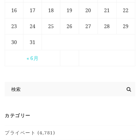
16
17
18
19
20
21
22
23
24
25
26
27
28
29
30
31
« 6月
カテゴリー
プライベート (4,781)