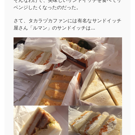
そんなわけで、美味しいサンドイッチを食べてリ
ベンジしたくなったのだった。
さて、タカラヅカファンには有名なサンドイッチ
屋さん「ルマン」のサンドイッチは…