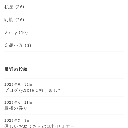
私見 (36)
朗読 (26)
Voicy (10)
妄想小説 (6)
最近の投稿
2026年6月14日
ブログをnoteに移しました
2026年4月21日
柑橘の香り
2026年3月8日
優しいおねえさんの無料セミナー