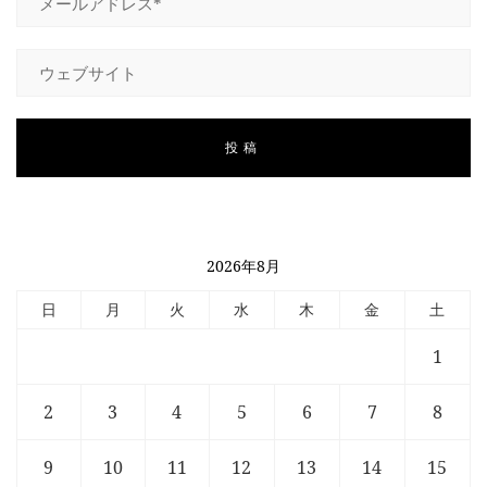
2026年8月
日
月
火
水
木
金
土
1
2
3
4
5
6
7
8
9
10
11
12
13
14
15