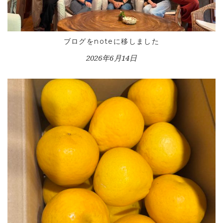
BLOG
LESSON
ブログをnoteに移しました
CONTACT
2026年6月14日