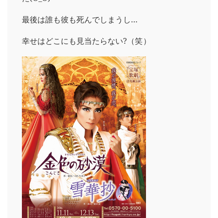
最後は誰も彼も死んでしまうし…
幸せはどこにも見当たらない?（笑）