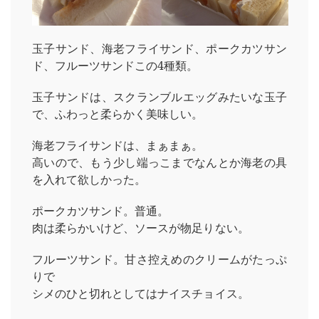
玉子サンド、海老フライサンド、ポークカツサン
ド、フルーツサンドこの4種類。
玉子サンドは、スクランブルエッグみたいな玉子
で、ふわっと柔らかく美味しい。
海老フライサンドは、まぁまぁ。
高いので、もう少し端っこまでなんとか海老の具
を入れて欲しかった。
ポークカツサンド。普通。
肉は柔らかいけど、ソースが物足りない。
フルーツサンド。甘さ控えめのクリームがたっぷ
りで
シメのひと切れとしてはナイスチョイス。