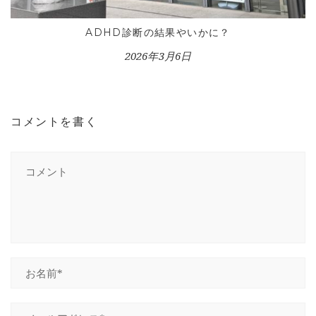
ADHD診断の結果やいかに？
2026年3月6日
コメントを書く