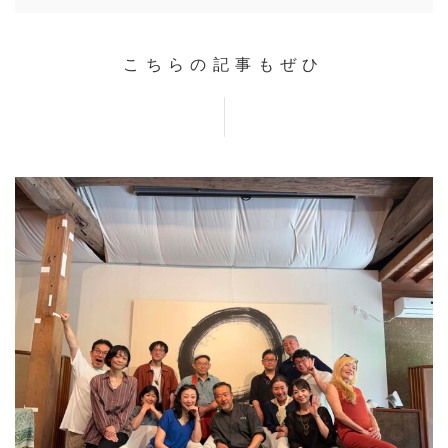
こちらの記事もぜひ
HOME
INFORMATION
VOICE GALLERY
WORKS