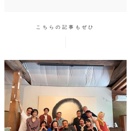
WORKS
BLOG
LESSON
こちらの記事もぜひ
CONTACT