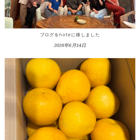
ブログをnoteに移しました
2026年6月14日