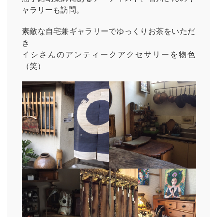
ャラリーも訪問。
素敵な自宅兼ギャラリーでゆっくりお茶をいただ
き
イシさんのアンティークアクセサリーを物色
（笑）