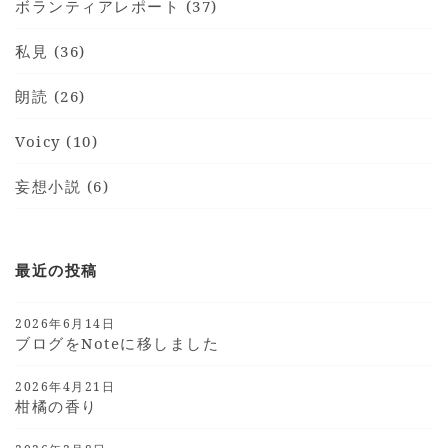
ボランティアレポート (37)
私見 (36)
朗読 (26)
Voicy (10)
妄想小説 (6)
最近の投稿
2026年6月14日
ブログをnoteに移しました
2026年4月21日
柑橘の香り