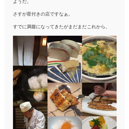
ようだ。
さすが星付きの店ですなぁ。
すでに満腹になってきたがまだまだこれから。