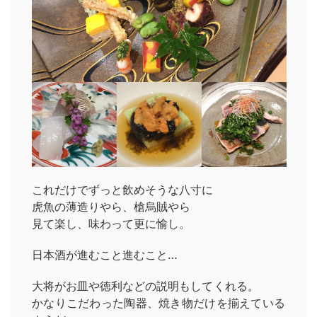
これだけでずっと飲めそうな八寸に
虎魚の薄造りやら、槍烏賊やら
見て楽し、味わって更に愉し。
日本酒が進むこと進むこと…
大将がお皿や徳利などの説明もしてくれる。
かなりこだわった陶器、焼き物だけを揃えている