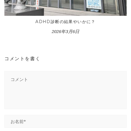
ADHD診断の結果やいかに？
2026年3月6日
コメントを書く