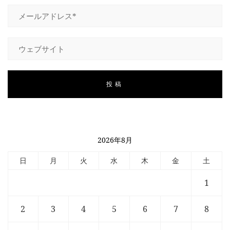
2026年8月
日
月
火
水
木
金
土
1
2
3
4
5
6
7
8