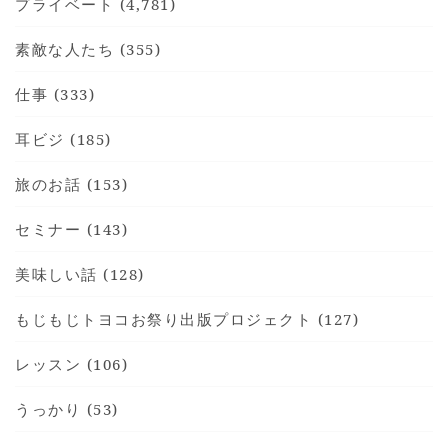
プライベート (4,781)
素敵な人たち (355)
仕事 (333)
耳ビジ (185)
旅のお話 (153)
セミナー (143)
美味しい話 (128)
もじもじトヨコお祭り出版プロジェクト (127)
レッスン (106)
うっかり (53)