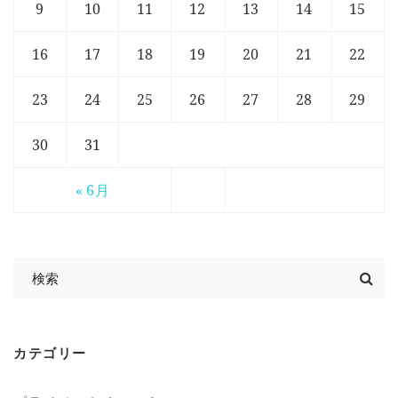
9
10
11
12
13
14
15
16
17
18
19
20
21
22
23
24
25
26
27
28
29
30
31
« 6月
カテゴリー