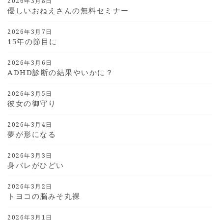
2026年3月8日
優しいおねえさんの無料セミナー
2026年3月7日
15年の節目に
2026年3月6日
ADHD診断の結果やいかに？
2026年3月5日
彼女の御守り
2026年3月4日
夢が形になる
2026年3月3日
身バレがひどい
2026年3月2日
トヨコの脳みそ丸裸
2026年3月1日