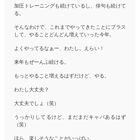
加圧トレーニングも続けているし、俳句も続けて
る。
そんなわけで、これまでやってきたことにプラス
して、やることどんどん増えていった今年。
よくやってるなぁー、わたし。えらい！
来年もぜーんぶ続ける。
もっとやること増えるはずだけど、やる。
わたし大丈夫？
大丈夫でしょ（笑）
うっかりしてるけど、まだまだキャパあるはず
（笑）
ほら、楽しそうなことがいっぱい。