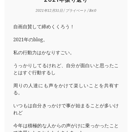
2021年12月31日
/
プライベート
/ Re:0
自画自賛して締めくくろう！
2021年のblog。
私の行動力はかなりすごい。
うっかりしてるけれど、自分が面白いと思ったこ
とはすぐ行動するし
周りの人達にも声をかけて楽しいことを共有す
る。
いつもは自分きっかけで事が始まることが多いけ
れど
今年は積極的な人からの声がけに乗っかったこと