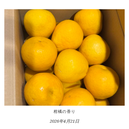
CONTACT
柑橘の香り
2026年4月21日