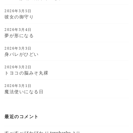
2026年3月5日
彼女の御守り
2026年3月4日
夢が形になる
2026年3月3日
身バレがひどい
2026年3月2日
トヨコの脳みそ丸裸
2026年3月1日
魔法使いになる日
最近のコメント
すべすべぴかぴか
に
toyobarko
より