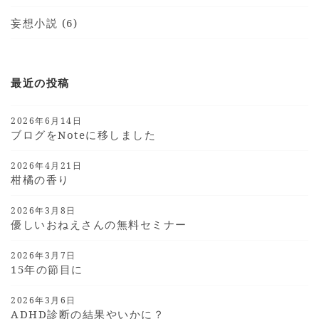
妄想小説 (6)
最近の投稿
2026年6月14日
ブログをnoteに移しました
2026年4月21日
柑橘の香り
2026年3月8日
優しいおねえさんの無料セミナー
2026年3月7日
15年の節目に
2026年3月6日
ADHD診断の結果やいかに？