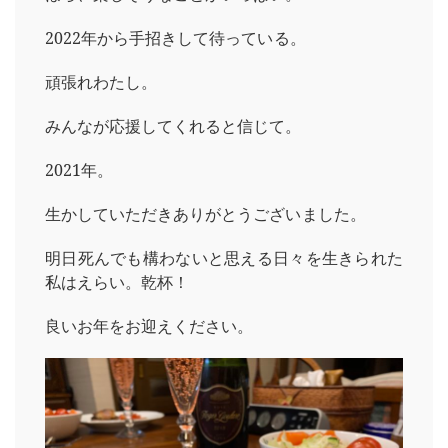
2022年から手招きして待っている。
頑張れわたし。
みんなが応援してくれると信じて。
2021年。
生かしていただきありがとうございました。
明日死んでも構わないと思える日々を生きられた
私はえらい。乾杯！
良いお年をお迎えください。