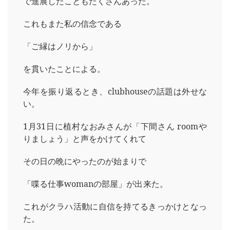
で進展したこともたくさんあった。
これもまた私の信念である
「ご縁はノリから」
を貫いたことによる。
今年を振り返るとき、clubhouseの話題は外せな
い。
1月31日に植村なおみさんが「下間さん roomや
りましょう」と声をかけてくれて
その日の晩にやったのが始まりで
「喋る仕事womanの部屋」が出来た。
これがクラハ活動に自信を持てるきっかけとなっ
た。