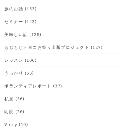
旅のお話 (153)
セミナー (143)
美味しい話 (128)
もじもじトヨコお祭り出版プロジェクト (127)
レッスン (106)
うっかり (53)
ボランティアレポート (37)
私見 (36)
朗読 (26)
Voicy (10)