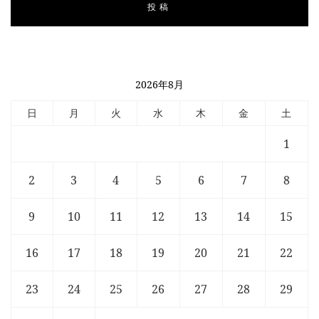
2026年8月
日
月
火
水
木
金
土
1
2
3
4
5
6
7
8
9
10
11
12
13
14
15
16
17
18
19
20
21
22
23
24
25
26
27
28
29