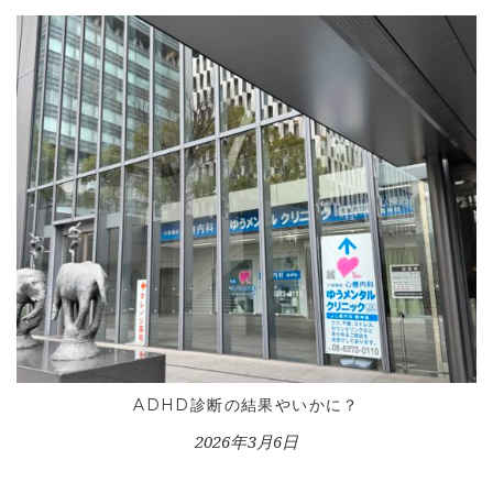
ADHD診断の結果やいかに？
2026年3月6日