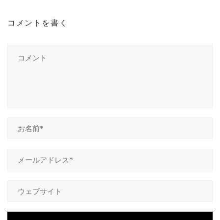
コメントを書く