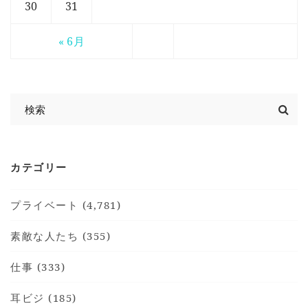
30
31
« 6月
カテゴリー
プライベート (4,781)
素敵な人たち (355)
仕事 (333)
耳ビジ (185)