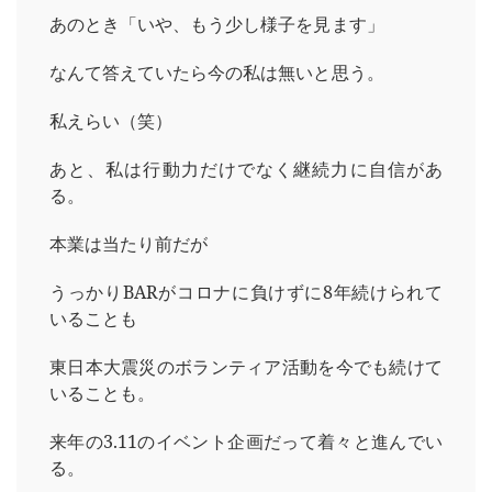
あのとき「いや、もう少し様子を見ます」
なんて答えていたら今の私は無いと思う。
私えらい（笑）
あと、私は行動力だけでなく継続力に自信があ
る。
本業は当たり前だが
うっかりBARがコロナに負けずに8年続けられて
いることも
東日本大震災のボランティア活動を今でも続けて
いることも。
来年の3.11のイベント企画だって着々と進んでい
る。