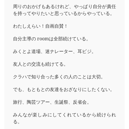
周りのおかげもあるけれど、やっぱり自分が責任
を持ってやりたいと思っているからやっている。
わたしえらい！自画自賛！
自分主導の roomは全部続けている。
みくとよ道場、迷ナレーター、耳ビジ。
友人との交流も続けてる。
クラハで知り合った多くの人のことは大切。
でも、もともとの友達をおざなりにしたくない。
旅行、陶芸ツアー、生誕祭、反省会。
みんなが楽しみにしてくれているから続けられ
る。