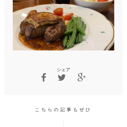
シェア
こちらの記事もぜひ