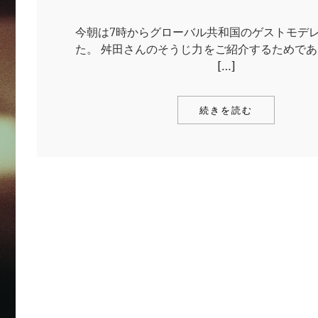
今朝は7時からグローバル共和国のゲストモデ
た。 舛田さんのそうじ力をご紹介するためであ
[…]
続きを読む