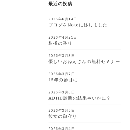
最近の投稿
2026年6月14日
ブログをnoteに移しました
2026年4月21日
柑橘の香り
2026年3月8日
優しいおねえさんの無料セミナー
2026年3月7日
15年の節目に
2026年3月6日
ADHD診断の結果やいかに？
2026年3月5日
彼女の御守り
2026年3月4日