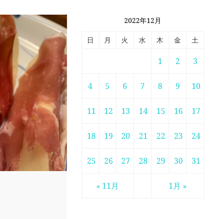
2022年12月
日
月
火
水
木
金
土
1
2
3
4
5
6
7
8
9
10
11
12
13
14
15
16
17
18
19
20
21
22
23
24
25
26
27
28
29
30
31
« 11月
1月 »