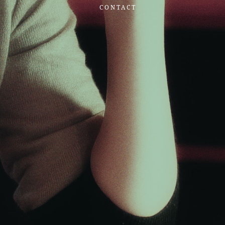
CONTACT