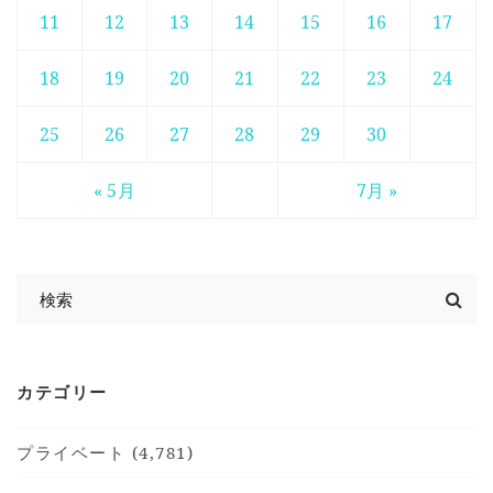
11
12
13
14
15
16
17
18
19
20
21
22
23
24
25
26
27
28
29
30
« 5月
7月 »
カテゴリー
プライベート (4,781)