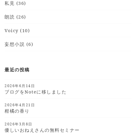
私見 (36)
朗読 (26)
Voicy (10)
妄想小説 (6)
最近の投稿
2026年6月14日
ブログをnoteに移しました
2026年4月21日
柑橘の香り
2026年3月8日
優しいおねえさんの無料セミナー