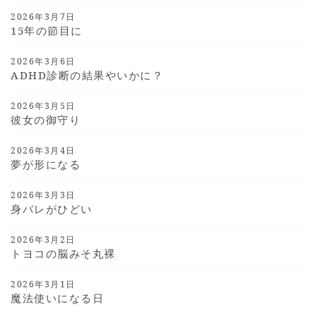
2026年3月7日
15年の節目に
2026年3月6日
ADHD診断の結果やいかに？
2026年3月5日
彼女の御守り
2026年3月4日
夢が形になる
2026年3月3日
身バレがひどい
2026年3月2日
トヨコの脳みそ丸裸
2026年3月1日
魔法使いになる日