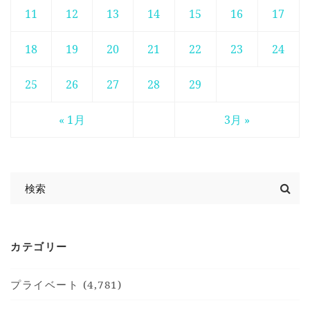
11
12
13
14
15
16
17
18
19
20
21
22
23
24
25
26
27
28
29
« 1月
3月 »
カテゴリー
プライベート (4,781)