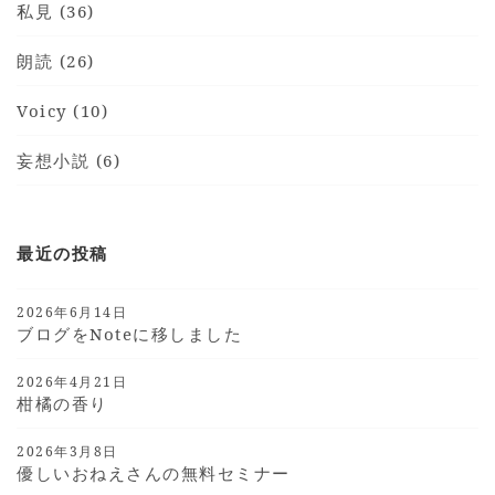
私見 (36)
朗読 (26)
Voicy (10)
妄想小説 (6)
最近の投稿
2026年6月14日
ブログをnoteに移しました
2026年4月21日
柑橘の香り
2026年3月8日
優しいおねえさんの無料セミナー