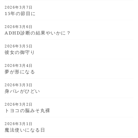
2026年3月7日
15年の節目に
2026年3月6日
ADHD診断の結果やいかに？
2026年3月5日
彼女の御守り
2026年3月4日
夢が形になる
2026年3月3日
身バレがひどい
2026年3月2日
トヨコの脳みそ丸裸
2026年3月1日
魔法使いになる日