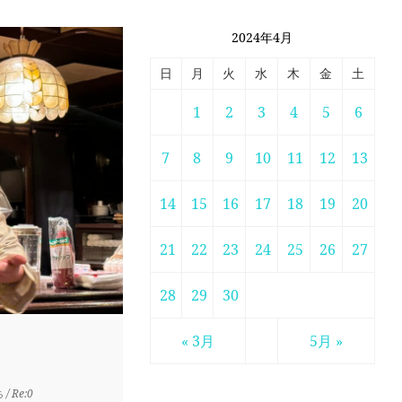
2024年4月
日
月
火
水
木
金
土
1
2
3
4
5
6
7
8
9
10
11
12
13
14
15
16
17
18
19
20
21
22
23
24
25
26
27
28
29
30
« 3月
5月 »
ち
/ Re:0