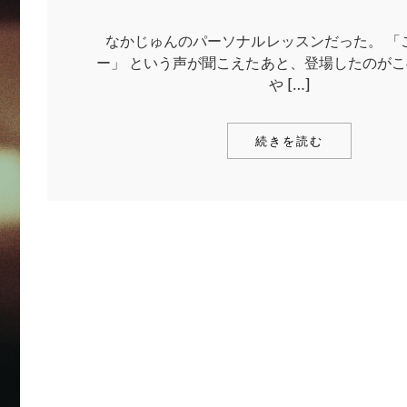
なかじゅんのパーソナルレッスンだった。 「
ー」 という声が聞こえたあと、登場したのがこ
や […]
続きを読む