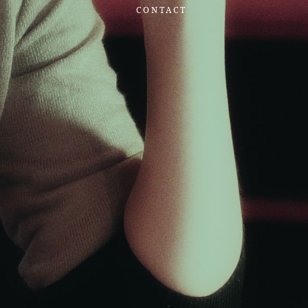
CONTACT