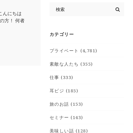
こんにちは
の方！ 何者
カテゴリー
プライベート (4,781)
素敵な人たち (355)
仕事 (333)
耳ビジ (185)
旅のお話 (153)
セミナー (143)
美味しい話 (128)