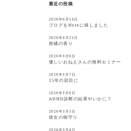
最近の投稿
2026年6月14日
ブログをnoteに移しました
2026年4月21日
柑橘の香り
2026年3月8日
優しいおねえさんの無料セミナー
2026年3月7日
15年の節目に
2026年3月6日
ADHD診断の結果やいかに？
2026年3月5日
彼女の御守り
2026年3月4日