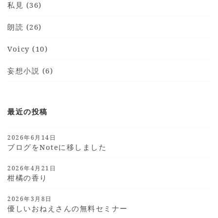
私見 (36)
朗読 (26)
Voicy (10)
妄想小説 (6)
最近の投稿
2026年6月14日
ブログをnoteに移しました
2026年4月21日
柑橘の香り
2026年3月8日
優しいおねえさんの無料セミナー