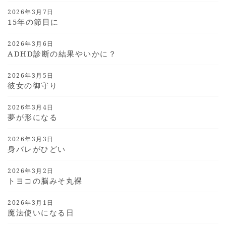
2026年3月7日
15年の節目に
2026年3月6日
ADHD診断の結果やいかに？
2026年3月5日
彼女の御守り
2026年3月4日
夢が形になる
2026年3月3日
身バレがひどい
2026年3月2日
トヨコの脳みそ丸裸
2026年3月1日
魔法使いになる日