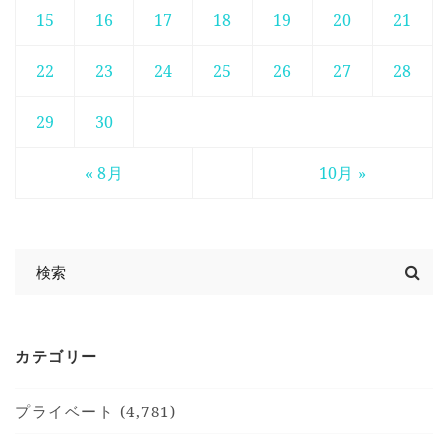
15
16
17
18
19
20
21
22
23
24
25
26
27
28
29
30
« 8月
10月 »
カテゴリー
プライベート (4,781)