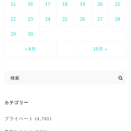
15
16
17
18
19
20
21
22
23
24
25
26
27
28
29
30
« 8月
10月 »
カテゴリー
プライベート (4,781)