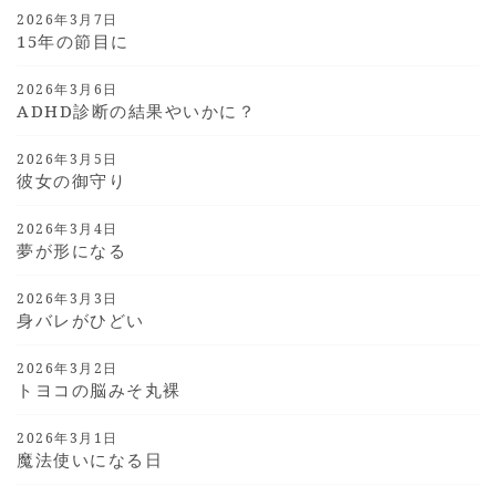
2026年3月7日
15年の節目に
2026年3月6日
ADHD診断の結果やいかに？
2026年3月5日
彼女の御守り
2026年3月4日
夢が形になる
2026年3月3日
身バレがひどい
2026年3月2日
トヨコの脳みそ丸裸
2026年3月1日
魔法使いになる日