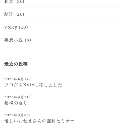
私見 (36)
朗読 (26)
Voicy (10)
妄想小説 (6)
最近の投稿
2026年6月14日
ブログをnoteに移しました
2026年4月21日
柑橘の香り
2026年3月8日
優しいおねえさんの無料セミナー