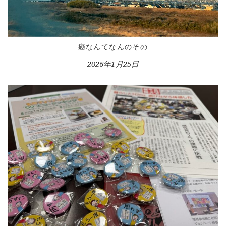
癌なんてなんのその
2026年1月25日