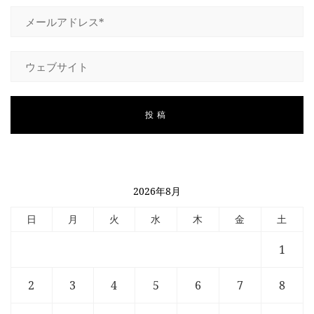
2026年8月
日
月
火
水
木
金
土
1
2
3
4
5
6
7
8