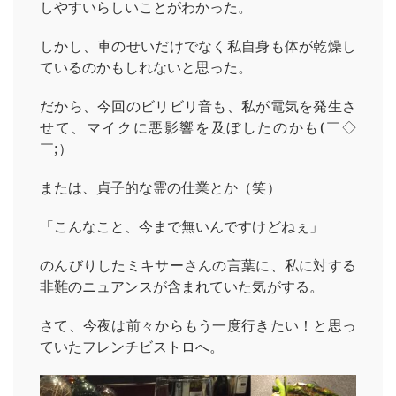
しやすいらしいことがわかった。
しかし、車のせいだけでなく私自身も体が乾燥し
ているのかもしれないと思った。
だから、今回のビリビリ音も、私が電気を発生さ
せて、マイクに悪影響を及ぼしたのかも(￣◇
￣;）
または、貞子的な霊の仕業とか（笑）
「こんなこと、今まで無いんですけどねぇ」
のんびりしたミキサーさんの言葉に、私に対する
非難のニュアンスが含まれていた気がする。
さて、今夜は前々からもう一度行きたい！と思っ
ていたフレンチビストロへ。