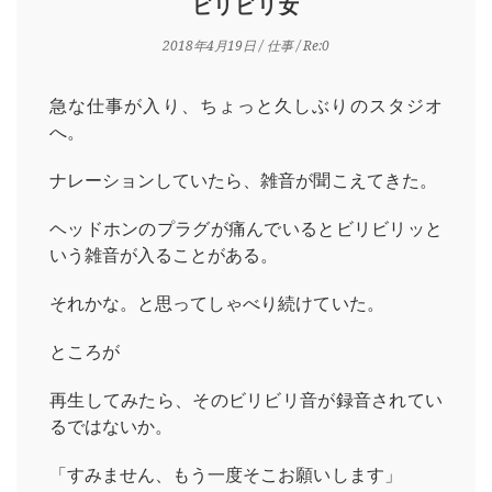
ビリビリ女
2018年4月19日
/
仕事
/ Re:0
急な仕事が入り、ちょっと久しぶりのスタジオ
へ。
ナレーションしていたら、雑音が聞こえてきた。
ヘッドホンのプラグが痛んでいるとビリビリッと
いう雑音が入ることがある。
それかな。と思ってしゃべり続けていた。
ところが
再生してみたら、そのビリビリ音が録音されてい
るではないか。
「すみません、もう一度そこお願いします」