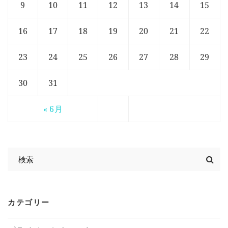
9
10
11
12
13
14
15
16
17
18
19
20
21
22
23
24
25
26
27
28
29
30
31
« 6月
カテゴリー