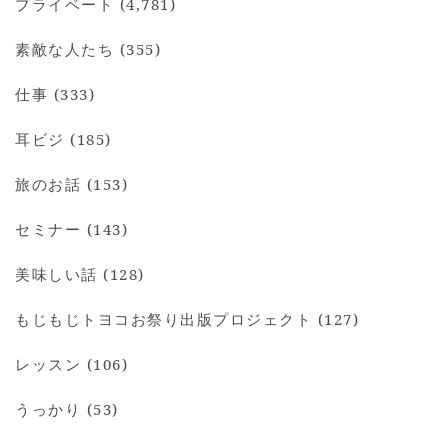
プライベート (4,781)
素敵な人たち (355)
仕事 (333)
耳ビジ (185)
旅のお話 (153)
セミナー (143)
美味しい話 (128)
もじもじトヨコお祭り出版プロジェクト (127)
レッスン (106)
うっかり (53)