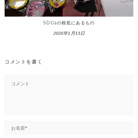
SDGsの根底にあるもの
2026年1月13日
コメントを書く