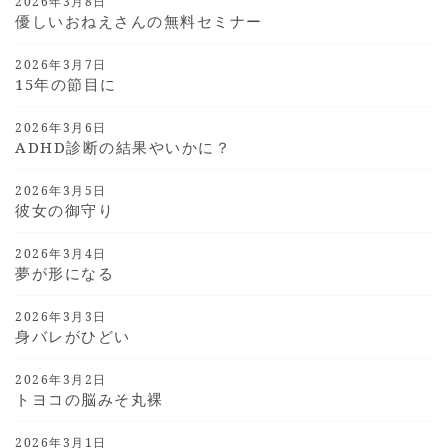
2026年3月8日
優しいおねえさんの無料セミナー
2026年3月7日
15年の節目に
2026年3月6日
ADHD診断の結果やいかに？
2026年3月5日
彼女の御守り
2026年3月4日
夢が形になる
2026年3月3日
身バレがひどい
2026年3月2日
トヨコの脳みそ丸裸
2026年3月1日