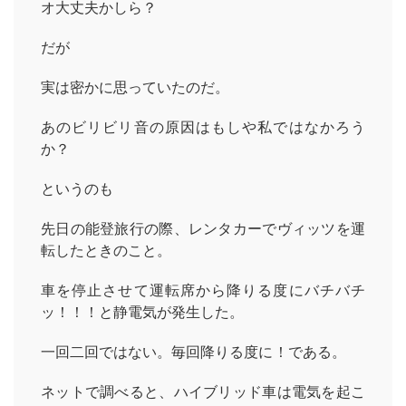
オ大丈夫かしら？
だが
実は密かに思っていたのだ。
あのビリビリ音の原因はもしや私ではなかろう
か？
というのも
先日の能登旅行の際、レンタカーでヴィッツを運
転したときのこと。
車を停止させて運転席から降りる度にバチバチ
ッ！！！と静電気が発生した。
一回二回ではない。毎回降りる度に！である。
ネットで調べると、ハイブリッド車は電気を起こ