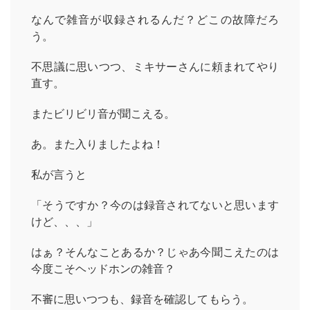
なんで雑音が収録されるんだ？どこの故障だろ
う。
不思議に思いつつ、ミキサーさんに頼まれてやり
直す。
またビリビリ音が聞こえる。
あ。また入りましたよね！
私が言うと
「そうですか？今のは録音されてないと思います
けど、、、」
はぁ？そんなことあるか？じゃあ今聞こえたのは
今度こそヘッドホンの雑音？
不審に思いつつも、録音を確認してもらう。