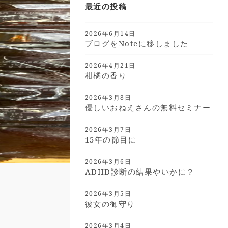
最近の投稿
2026年6月14日
ブログをnoteに移しました
2026年4月21日
柑橘の香り
2026年3月8日
優しいおねえさんの無料セミナー
2026年3月7日
15年の節目に
2026年3月6日
ADHD診断の結果やいかに？
2026年3月5日
彼女の御守り
2026年3月4日