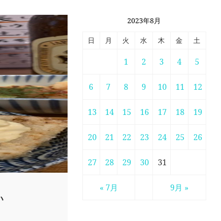
2023年8月
日
月
火
水
木
金
土
1
2
3
4
5
6
7
8
9
10
11
12
13
14
15
16
17
18
19
20
21
22
23
24
25
26
27
28
29
30
31
« 7月
9月 »
い