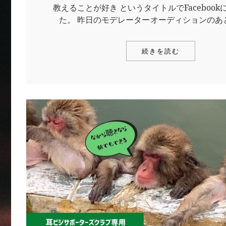
教えることが好き というタイトルでFaceboo
た。 昨日のモデレーターオーディションのあと
続きを読む