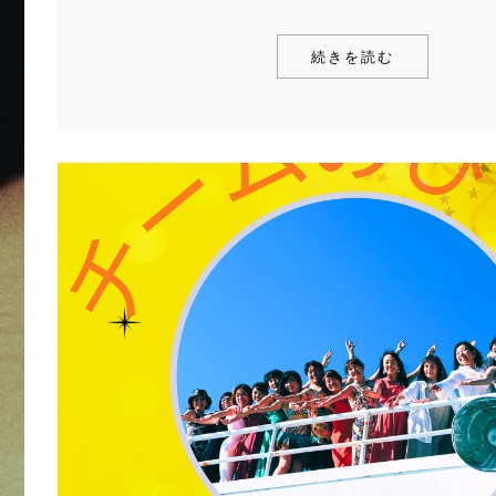
続きを読む